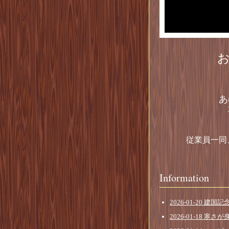
お
あ
従業員一同
Information
2026-01-20 建
2026-01-18 寒