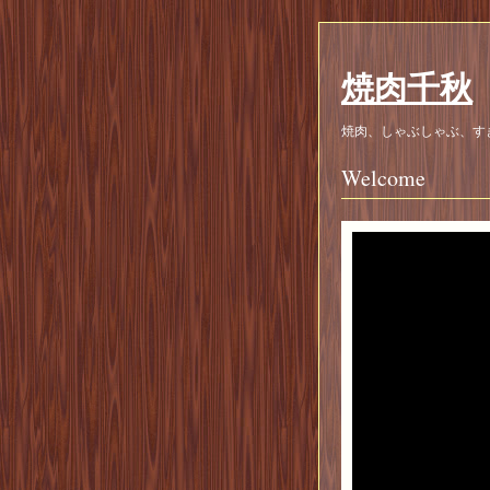
焼肉千秋
焼肉、しゃぶしゃぶ、す
Welcome