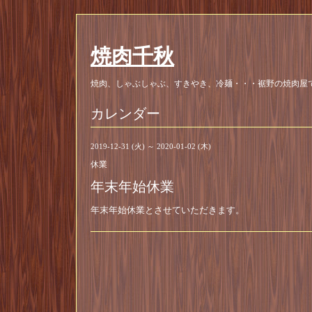
焼肉千秋
焼肉、しゃぶしゃぶ、すきやき、冷麺・・・裾野の焼肉屋
カレンダー
2019-12-31 (火) ～ 2020-01-02 (木)
休業
年末年始休業
年末年始休業とさせていただきます。