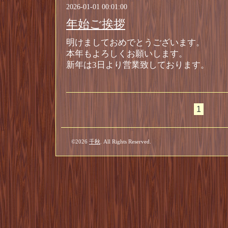
2026-01-01 00:01:00
年始ご挨拶
明けましておめでとうございます。
本年もよろしくお願いします。
新年は3日より営業致しております。
1
©2026
千秋
. All Rights Reserved.